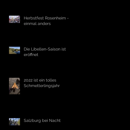
Herbstfest Rosenheim -
einmal anders
Die Libellen-Saison ist
eröffnet
2022 ist ein tolles
Schmetterlingsjahr
Salzburg bei Nacht