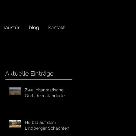
r haustür
blog
kontakt
Aktuelle Einträge
Zwei phantastische
Orchideenstandorte
Herbst auf dem
Lindberger Schachten