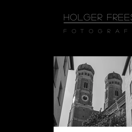
HOLGER FREE
Fotograf