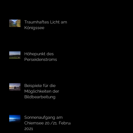
Traumhaftes Licht am
Königssee
Höhepunkt des
Perseidenstroms
Beispiele für die
Möglichkeiten der
Bildbearbeitung
Sonnenaufgang am
Chiemsee 20./21. Februar
2021