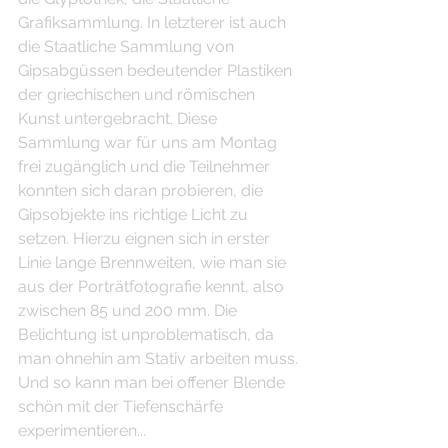
Grafiksammlung. In letzterer ist auch 
die Staatliche Sammlung von 
Gipsabgüssen bedeutender Plastiken 
der griechischen und römischen 
Kunst untergebracht. Diese 
Sammlung war für uns am Montag 
frei zugänglich und die Teilnehmer 
konnten sich daran probieren, die 
Gipsobjekte ins richtige Licht zu 
setzen. Hierzu eignen sich in erster 
Linie lange Brennweiten, wie man sie 
aus der Porträtfotografie kennt, also 
zwischen 85 und 200 mm. Die 
Belichtung ist unproblematisch, da 
man ohnehin am Stativ arbeiten muss. 
Und so kann man bei offener Blende 
schön mit der Tiefenschärfe 
experimentieren...