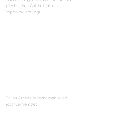
griechischen Gottheit (hier in 
Doppelbelichtung)
 Pallas Athene erkennt man auch 
noch verfremdet