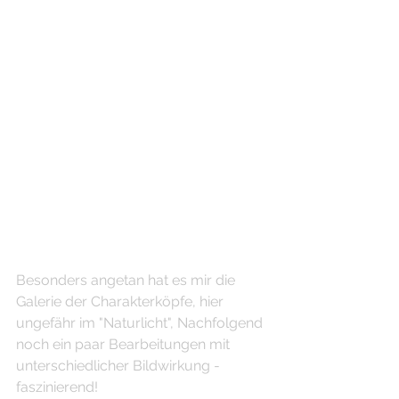
Besonders angetan hat es mir die 
Galerie der Charakterköpfe, hier 
ungefähr im "Naturlicht", Nachfolgend 
noch ein paar Bearbeitungen mit 
unterschiedlicher Bildwirkung - 
faszinierend!