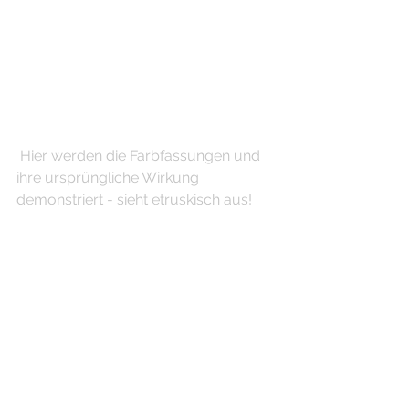
 Hier werden die Farbfassungen und 
ihre ursprüngliche Wirkung 
demonstriert - sieht etruskisch aus!