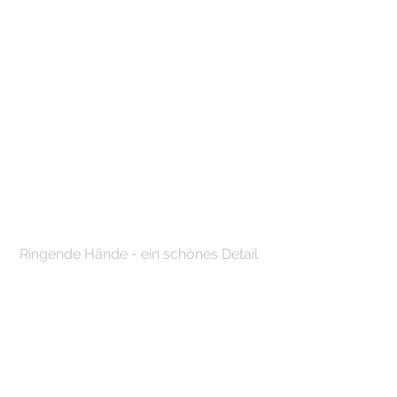
 Ringende Hände - ein schönes Detail