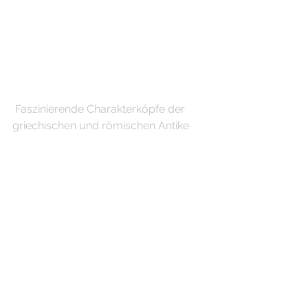
 Faszinierende Charakterköpfe der 
griechischen und römischen Antike