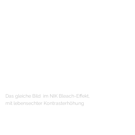
Das gleiche Bild  im NIK Bleach-Effekt, 
mit lebensechter Kontrasterhöhung